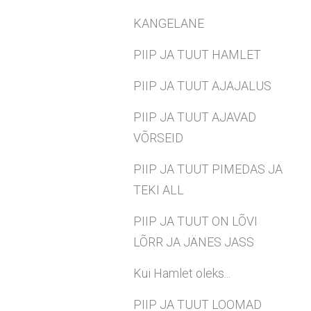
KANGELANE
PIIP JA TUUT HAMLET
PIIP JA TUUT AJAJALUS
PIIP JA TUUT AJAVAD
VÕRSEID
PIIP JA TUUT PIMEDAS JA
TEKI ALL
PIIP JA TUUT ON LÕVI
LÕRR JA JÄNES JASS
Kui Hamlet oleks...
PIIP JA TUUT LOOMAD