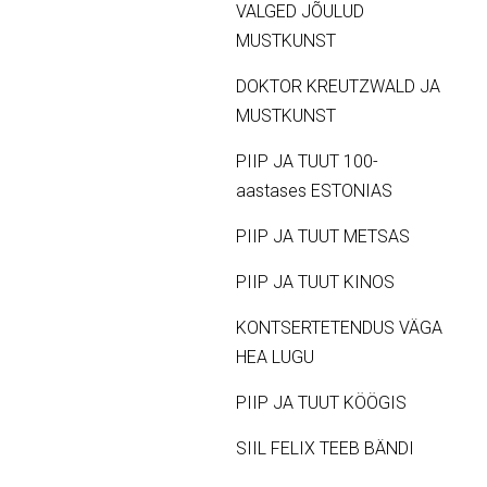
VALGED JÕULUD
MUSTKUNST
DOKTOR KREUTZWALD JA
MUSTKUNST
PIIP JA TUUT 100-
aastases ESTONIAS
PIIP JA TUUT METSAS
PIIP JA TUUT KINOS
KONTSERTETENDUS VÄGA
HEA LUGU
PIIP JA TUUT KÖÖGIS
SIIL FELIX TEEB BÄNDI