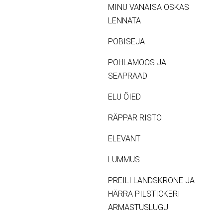
MINU VANAISA OSKAS
LENNATA
POBISEJA
POHLAMOOS JA
SEAPRAAD
ELU ÕIED
RÄPPAR RISTO
ELEVANT
LUMMUS
PREILI LANDSKRONE JA
HÄRRA PILSTICKERI
ARMASTUSLUGU