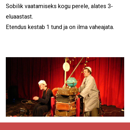
Sobilik vaatamiseks kogu perele, alates 3-
eluaastast.
Etendus kestab 1 tund ja on ilma vaheajata.