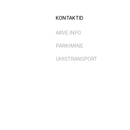
KONTAKTID
ARVE INFO
PARKIMINE
ÜHISTRANSPORT