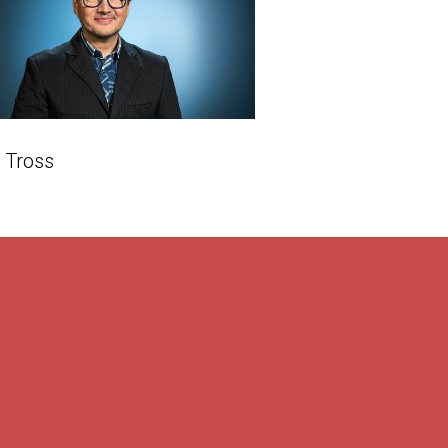
 Tross